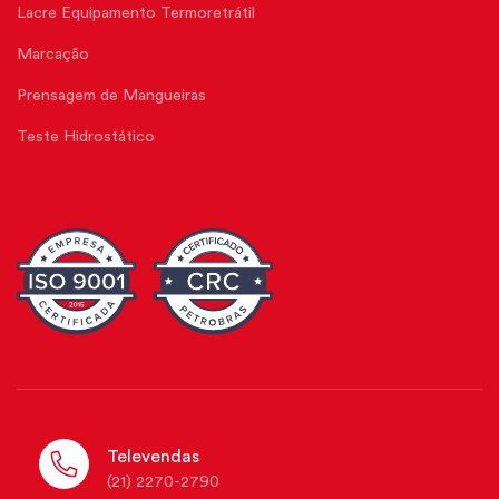
Lacre Equipamento Termoretrátil
Marcação
Prensagem de Mangueiras
Teste Hidrostático
Televendas
(21) 2270-2790