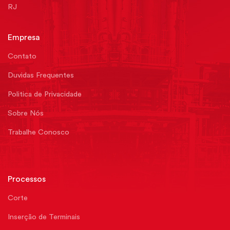
RJ
Empresa
Contato
Duvidas Frequentes
Politica de Privacidade
Sobre Nós
Trabalhe Conosco
Processos
Corte
Inserção de Terminais