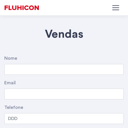
Vendas
Nome
Email
Telefone