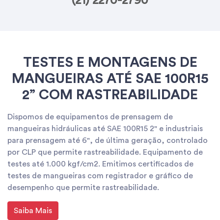
(21) 2270-2790
TESTES E MONTAGENS DE
MANGUEIRAS ATÉ SAE 100R15
2” COM RASTREABILIDADE
Dispomos de equipamentos de prensagem de
mangueiras hidráulicas até SAE 100R15 2" e industriais
para prensagem até 6", de última geração, controlado
por CLP que permite rastreabilidade. Equipamento de
testes até 1.000 kgf/cm2. Emitimos certificados de
testes de mangueiras com registrador e gráfico de
desempenho que permite rastreabilidade.
Saiba Mais