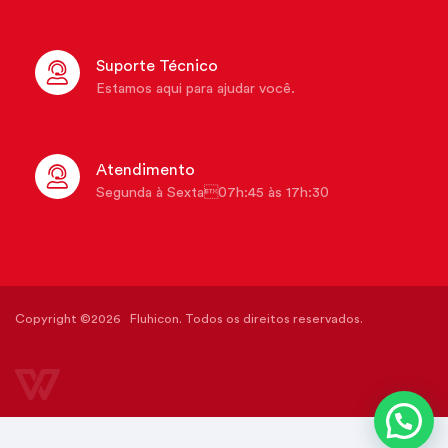
Suporte Técnico
Estamos aqui para ajudar você.
Atendimento
Segunda à Sexta07h:45 às 17h:30
Copyright ©2026 Fluhicon. Todos os direitos reservados.