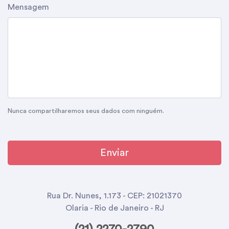
Mensagem
Nunca compartilharemos seus dados com ninguém.
Enviar
Rua Dr. Nunes, 1.173 - CEP: 21021370
Olaria - Rio de Janeiro - RJ